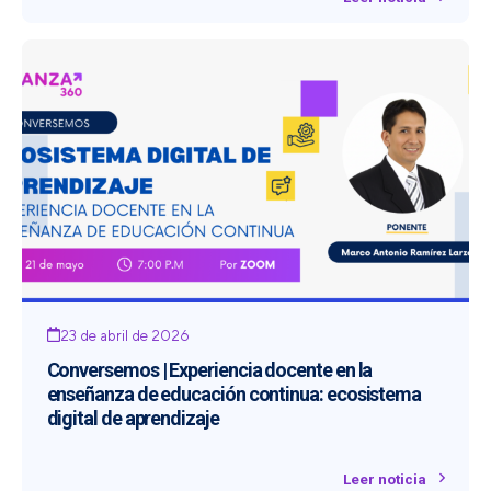
23 de abril de 2026
Conversemos | Experiencia docente en la
enseñanza de educación continua: ecosistema
digital de aprendizaje
Leer noticia