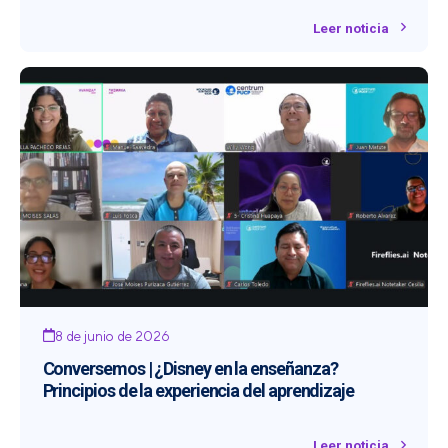
Leer noticia
8 de junio de 2026
Conversemos | ¿Disney en la enseñanza?
Principios de la experiencia del aprendizaje
Leer noticia