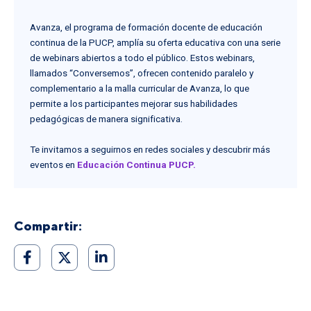
Lineamientos
Avanza, el programa de formación docente de educación
continua de la PUCP, amplía su oferta educativa con una serie
de webinars abiertos a todo el público. Estos webinars,
llamados “Conversemos”, ofrecen contenido paralelo y
complementario a la malla curricular de Avanza, lo que
permite a los participantes mejorar sus habilidades
pedagógicas de manera significativa.
Te invitamos a seguirnos en redes sociales y descubrir más
eventos en
Educación Continua PUCP.
Compartir: