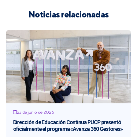
Noticias relacionadas
23 de junio de 2026
Dirección de Educación Continua PUCP presentó
oficialmente el programa «Avanza 360 Gestores»