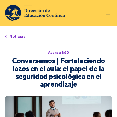
Noticias
Avanza 360
Conversemos | Fortaleciendo
lazos en el aula: el papel de la
seguridad psicológica en el
aprendizaje