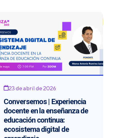
23 de abril de 2026
Conversemos | Experiencia
docente en la enseñanza de
educación continua:
ecosistema digital de