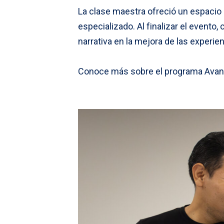
La clase maestra ofreció un espacio 
especializado. Al finalizar el evento,
narrativa en la mejora de las experie
Conoce más sobre el programa Avanz