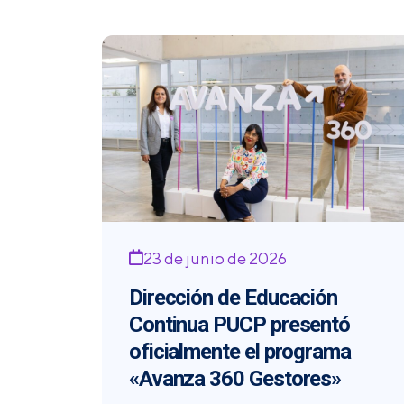
23 de junio de 2026
Dirección de Educación
Continua PUCP presentó
oficialmente el programa
«Avanza 360 Gestores»