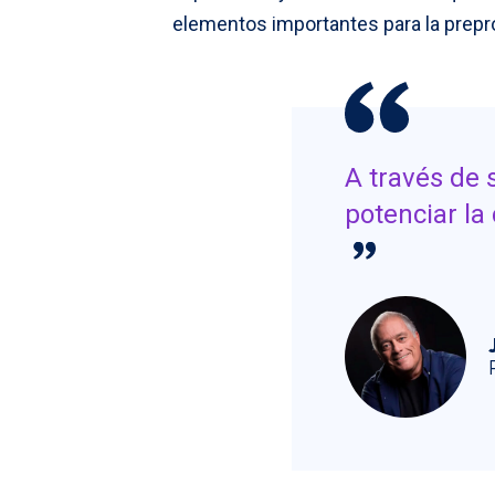
elementos importantes para la prepr
A través de 
potenciar la