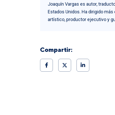
Joaquín Vargas es autor, traducto
Estados Unidos. Ha dirigido más 
artístico, productor ejecutivo y 
Compartir: