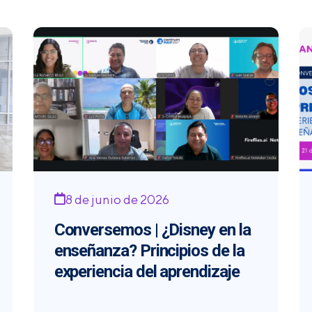
8 de junio de 2026
Conversemos | ¿Disney en la
enseñanza? Principios de la
experiencia del aprendizaje