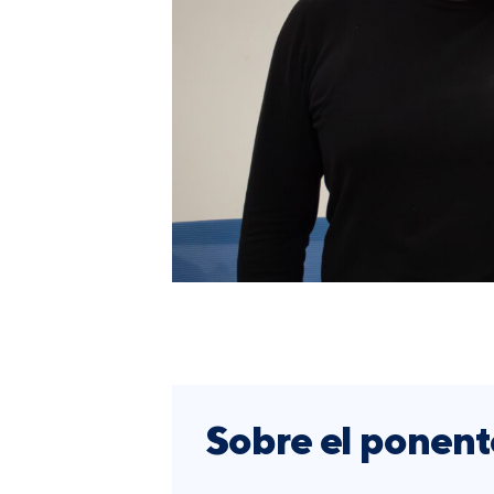
Sobre el ponent