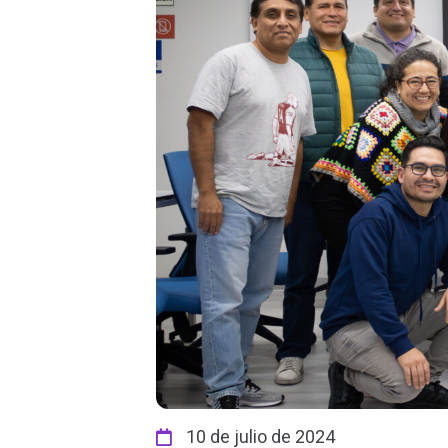
10 de julio de 2024