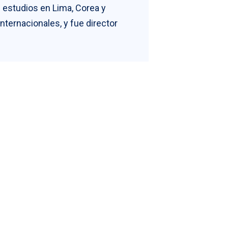
n estudios en Lima, Corea y
ternacionales, y fue director