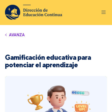
AVANZA
Gamificación educativa para
potenciar el aprendizaje