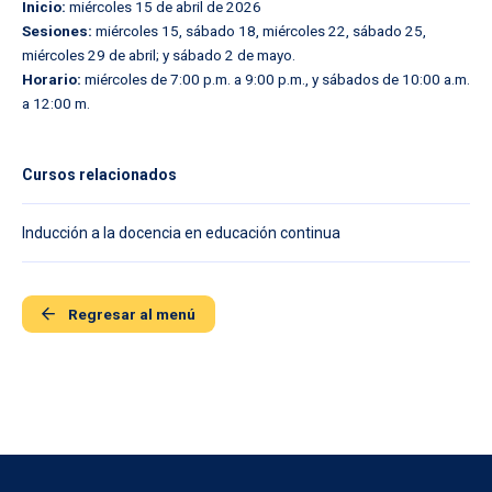
Inicio:
miércoles 15 de abril de 2026
Sesiones:
miércoles 15, sábado 18, miércoles 22, sábado 25,
miércoles 29 de abril; y sábado 2 de mayo.
Horario:
miércoles de 7:00 p.m. a 9:00 p.m., y sábados de 10:00 a.m.
a 12:00 m.
Cursos relacionados
Inducción a la docencia en educación continua
Regresar al menú