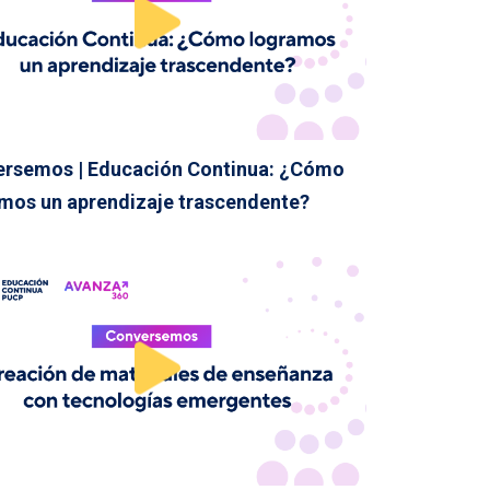
rsemos | Educación Continua: ¿Cómo
mos un aprendizaje trascendente?