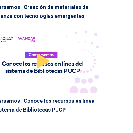
rsemos | Creación de materiales de
anza con tecnologías emergentes
rsemos | Conoce los recursos en línea
istema de Bibliotecas PUCP