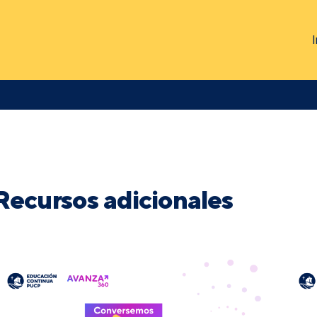
I
Recursos adicionales