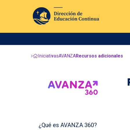
Iniciativas
AVANZA
Recursos adicionales
¿Qué es AVANZA 360?