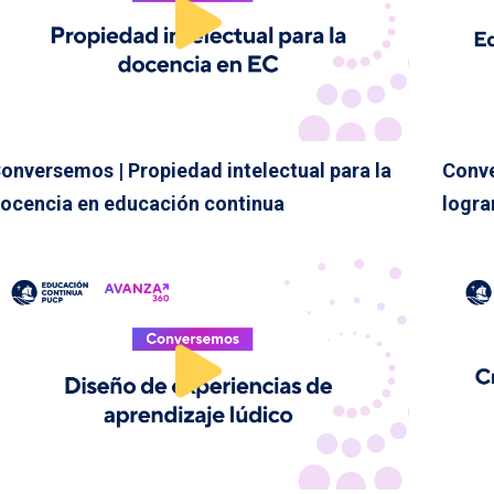
onversemos | Propiedad intelectual para la
Conve
ocencia en educación continua
logra