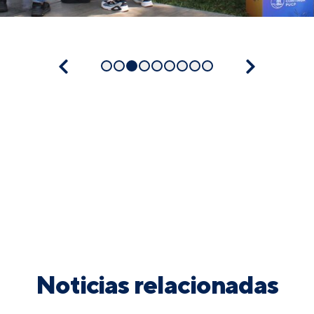
Noticias relacionadas