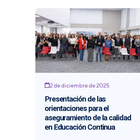
2 de diciembre de 2025
Presentación de las
orientaciones para el
aseguramiento de la calidad
en Educación Continua