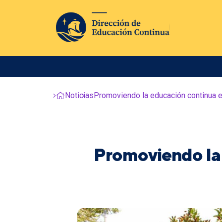
Noticias
Promoviendo la educación continua
Promoviendo la