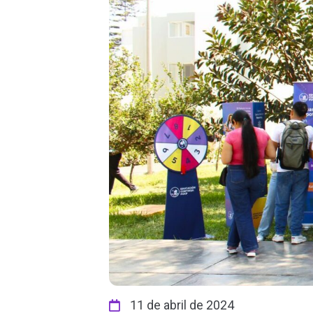
11 de abril de 2024