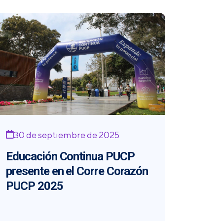
30 de septiembre de 2025
Educación Continua PUCP
presente en el Corre Corazón
PUCP 2025