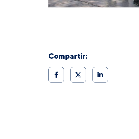
Compartir: