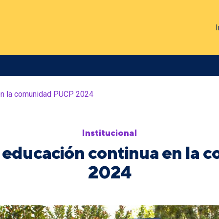
I
 en la comunidad PUCP 2024
Institucional
 educación continua en la
2024