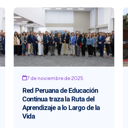
7 de noviembre de 2025
Red Peruana de Educación
Continua traza la Ruta del
Aprendizaje a lo Largo de la
Vida