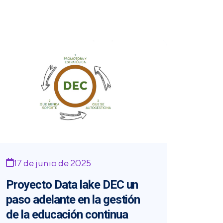
17 de junio de 2025
Proyecto Data lake DEC un
paso adelante en la gestión
de la educación continua