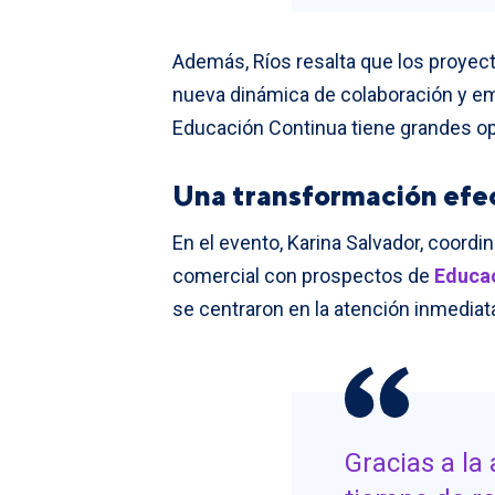
Además, Ríos resalta que los proyect
nueva dinámica de colaboración y emp
Educación Continua tiene grandes opo
Una transformación efe
En el evento, Karina Salvador, coord
comercial con prospectos de
Educa
se centraron en la atención inmediat
Gracias a la