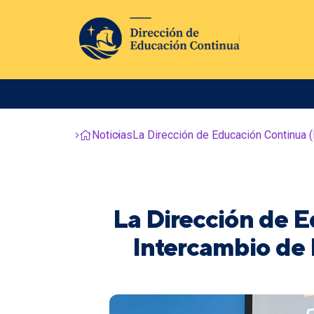
Noticias
La Dirección de Educación Continua 
La Dirección de E
Intercambio de 