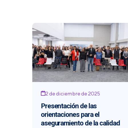
2 de diciembre de 2025
Presentación de las
orientaciones para el
aseguramiento de la calidad