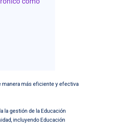
ctrónico como
 manera más eficiente y efectiva
a la gestión de la Educación
sidad, incluyendo Educación