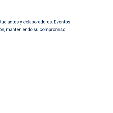
studiantes y colaboradores. Eventos
ución, manteniendo su compromiso