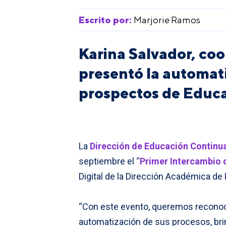
Escrito por:
Marjorie Ramos
Karina Salvador, coo
presentó la automat
prospectos de Educ
La
Dirección de Educación Continu
septiembre el “
Primer Intercambio 
Digital de la Dirección Académica de
“Con este evento, queremos recono
automatización de sus procesos, brin