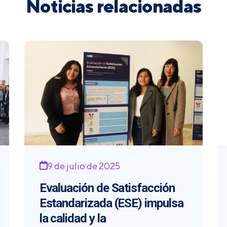
Noticias relacionadas
9 de julio de 2025
Evaluación de Satisfacción
Estandarizada (ESE) impulsa
la calidad y la