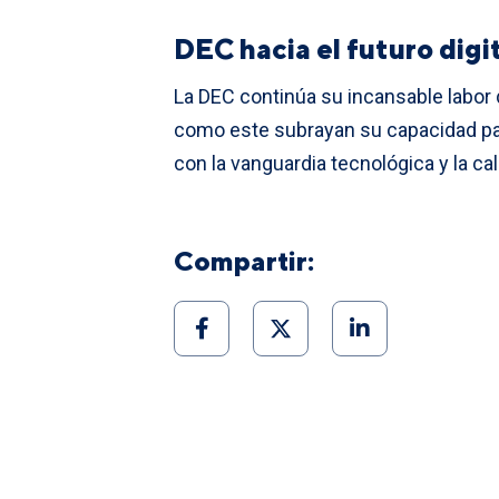
DEC hacia el futuro digi
La DEC continúa su incansable labor 
como este subrayan su capacidad par
con la vanguardia tecnológica y la ca
Compartir: