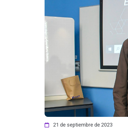
21 de septiembre de 2023