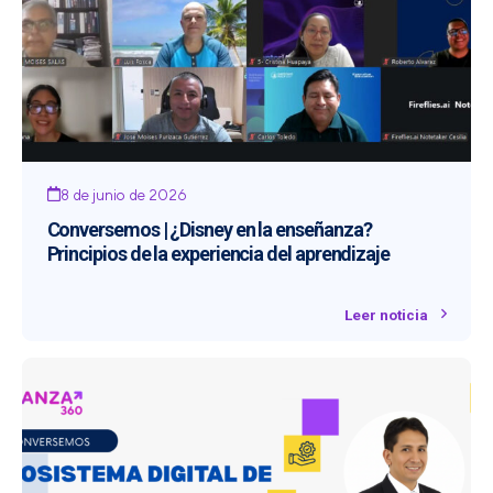
8 de junio de 2026
Conversemos | ¿Disney en la enseñanza?
Principios de la experiencia del aprendizaje
Leer noticia