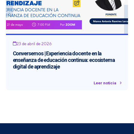
23 de abril de 2026
Conversemos | Experiencia docente en la
enseñanza de educación continua: ecosistema
digital de aprendizaje
Leer noticia