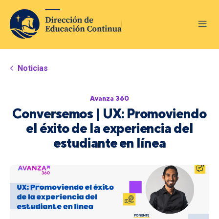
Noticias
Avanza 360
Conversemos | UX: Promoviendo
el éxito de la experiencia del
estudiante en línea