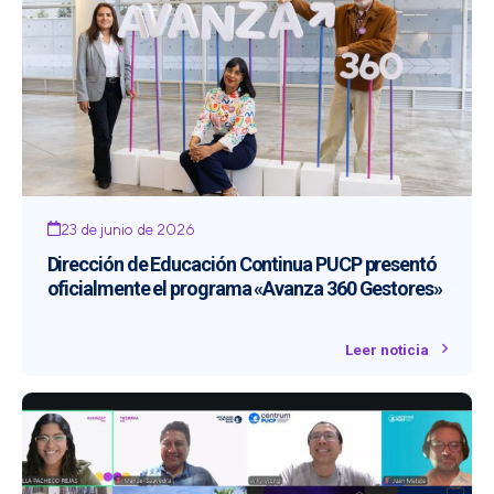
23 de junio de 2026
Dirección de Educación Continua PUCP presentó
oficialmente el programa «Avanza 360 Gestores»
Leer noticia