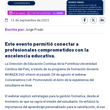
12 de septiembre de 2025
Escrito por:
Jorge Prado
Este evento permitió conectar a
profesionales comprometidos con la
excelencia educativa.
La Dirección de Educación Continua de la Pontificia Universidad
Católica del Perú, a través de su programa de formación docente
AVANZA 360 ofreció el pasado 28 de agosto el webinar
Conversemos | UX: Promoviendo el éxito de la experiencia del
estudiante en línea.
El webinar exploró estrategias para la gestión formativa, desde el
momento en que se capta el interés del estudiante. Se enfatizó la
importancia del aprendizaje personalizado para la satisfacción, el uso